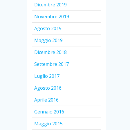
Dicembre 2019
Novembre 2019
Agosto 2019
Maggio 2019
Dicembre 2018
Settembre 2017
Luglio 2017
Agosto 2016
Aprile 2016
Gennaio 2016
Maggio 2015