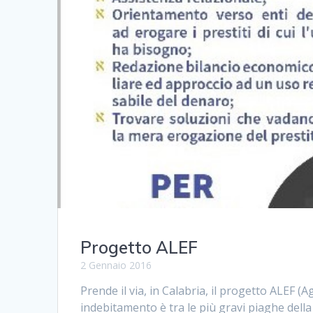
Progetto ALEF
2 Gennaio 2016
Prende il via, in Calabria, il progetto ALEF (A
indebitamento è tra le più gravi piaghe del