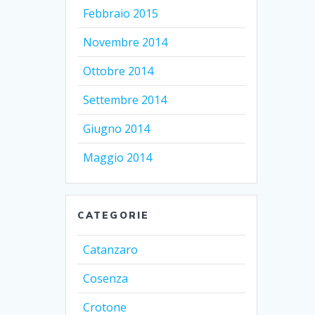
Febbraio 2015
Novembre 2014
Ottobre 2014
Settembre 2014
Giugno 2014
Maggio 2014
CATEGORIE
Catanzaro
Cosenza
Crotone