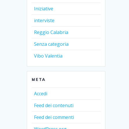
Iniziative
interviste
Reggio Calabria
Senza categoria
Vibo Valentia
META
Accedi
Feed dei contenuti
Feed dei commenti