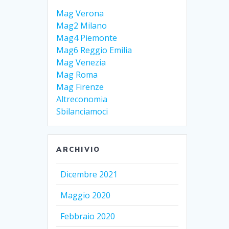
Mag Verona
Mag2 Milano
Mag4 Piemonte
Mag6 Reggio Emilia
Mag Venezia
Mag Roma
Mag Firenze
Altreconomia
Sbilanciamoci
ARCHIVIO
Dicembre 2021
Maggio 2020
Febbraio 2020