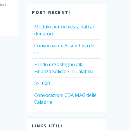
tivo
POST RECENTI
Modulo per richiesta dati ai
donatori
Convocazioni Assemblea dei
soci
Fondo di Sostegno alla
Finanza Solidale in Calabria
5×1000
Convocazioni CDA MAG delle
Calabrie
LINKS UTILI