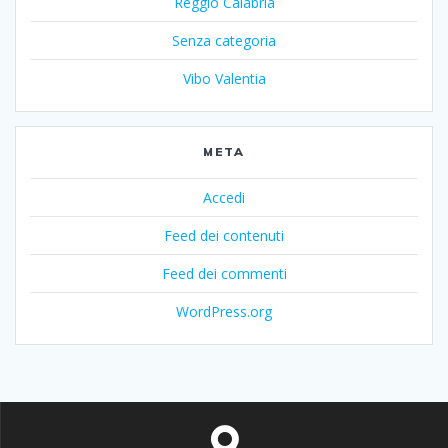
Reggio Calabria
Senza categoria
Vibo Valentia
META
Accedi
Feed dei contenuti
Feed dei commenti
WordPress.org