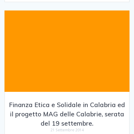
Finanza Etica e Solidale in Calabria ed
il progetto MAG delle Calabrie, serata
del 19 settembre.
21 Settembre 2014