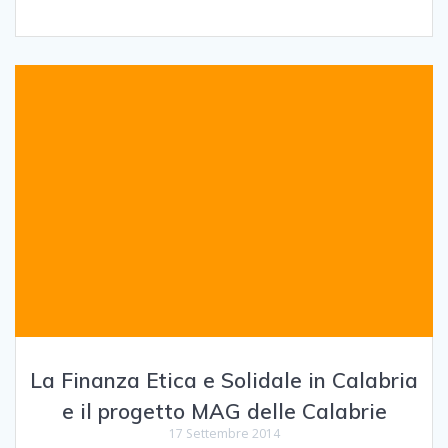
La Finanza Etica e Solidale in Calabria
e il progetto MAG delle Calabrie
17 Settembre 2014