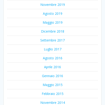
Novembre 2019
Agosto 2019
Maggio 2019
Dicembre 2018
Settembre 2017
Luglio 2017
Agosto 2016
Aprile 2016
Gennaio 2016
Maggio 2015
Febbraio 2015
Novembre 2014