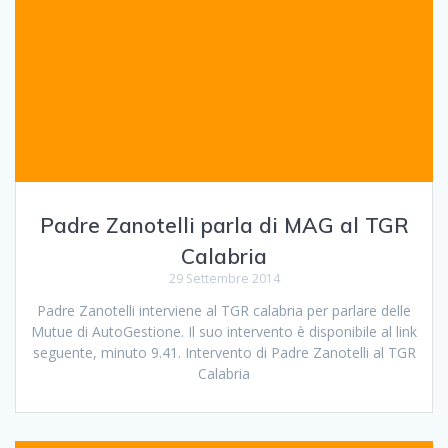
Padre Zanotelli parla di MAG al TGR
Calabria
29 Settembre 2014
Padre Zanotelli interviene al TGR calabria per parlare delle
Mutue di AutoGestione. Il suo intervento è disponibile al link
seguente, minuto 9.41. Intervento di Padre Zanotelli al TGR
Calabria