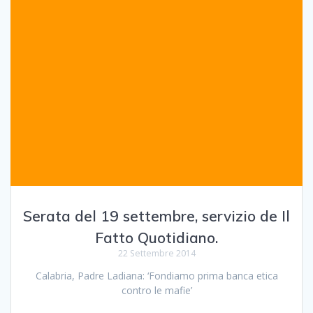
Serata del 19 settembre, servizio de Il
Fatto Quotidiano.
22 Settembre 2014
Calabria, Padre Ladiana: ‘Fondiamo prima banca etica
contro le mafie’