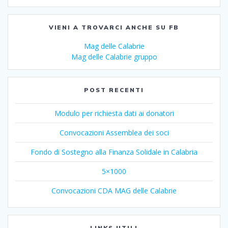
VIENI A TROVARCI ANCHE SU FB
Mag delle Calabrie
Mag delle Calabrie gruppo
POST RECENTI
Modulo per richiesta dati ai donatori
Convocazioni Assemblea dei soci
Fondo di Sostegno alla Finanza Solidale in Calabria
5×1000
Convocazioni CDA MAG delle Calabrie
LINKS UTILI