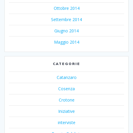
Ottobre 2014
Settembre 2014
Giugno 2014
Maggio 2014
CATEGORIE
Catanzaro
Cosenza
Crotone
Iniziative
interviste