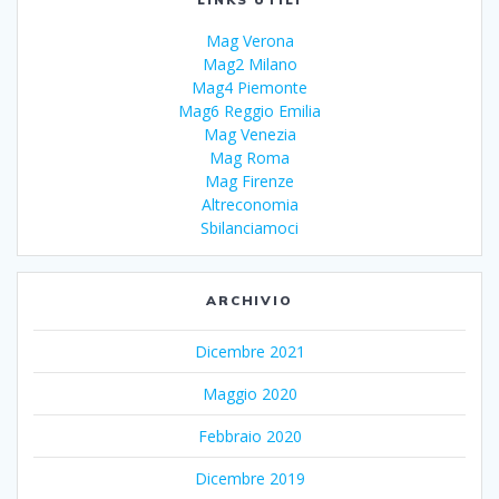
Mag Verona
Mag2 Milano
Mag4 Piemonte
Mag6 Reggio Emilia
Mag Venezia
Mag Roma
Mag Firenze
Altreconomia
Sbilanciamoci
ARCHIVIO
Dicembre 2021
Maggio 2020
Febbraio 2020
Dicembre 2019