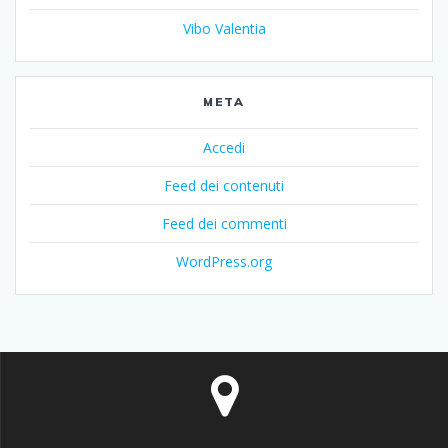
Vibo Valentia
META
Accedi
Feed dei contenuti
Feed dei commenti
WordPress.org