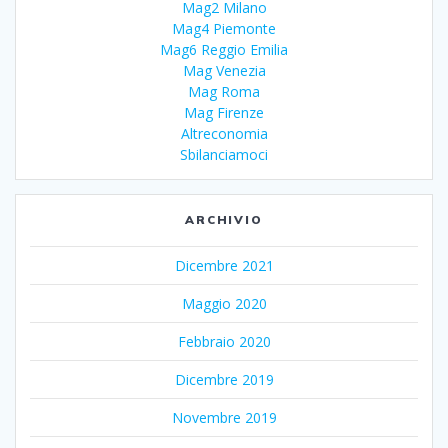
Mag2 Milano
Mag4 Piemonte
Mag6 Reggio Emilia
Mag Venezia
Mag Roma
Mag Firenze
Altreconomia
Sbilanciamoci
ARCHIVIO
Dicembre 2021
Maggio 2020
Febbraio 2020
Dicembre 2019
Novembre 2019