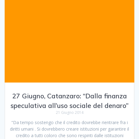
27 Giugno, Catanzaro: “Dalla finanza
speculativa all’uso sociale del denaro”
21 Giugno 2014
“Da tempo sostengo che il credito dovrebbe rientrare fra i
diritti umani . Si dovrebbero creare istituzioni per garantire il
credito a tutti coloro che sono respinti dalle istituzioni