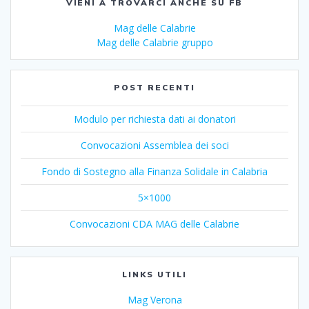
VIENI A TROVARCI ANCHE SU FB
Mag delle Calabrie
Mag delle Calabrie gruppo
POST RECENTI
Modulo per richiesta dati ai donatori
Convocazioni Assemblea dei soci
Fondo di Sostegno alla Finanza Solidale in Calabria
5×1000
Convocazioni CDA MAG delle Calabrie
LINKS UTILI
Mag Verona