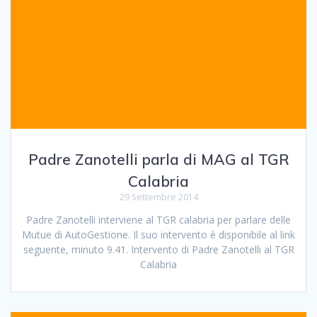
Padre Zanotelli parla di MAG al TGR
Calabria
29 Settembre 2014
Padre Zanotelli interviene al TGR calabria per parlare delle
Mutue di AutoGestione. Il suo intervento è disponibile al link
seguente, minuto 9.41. Intervento di Padre Zanotelli al TGR
Calabria