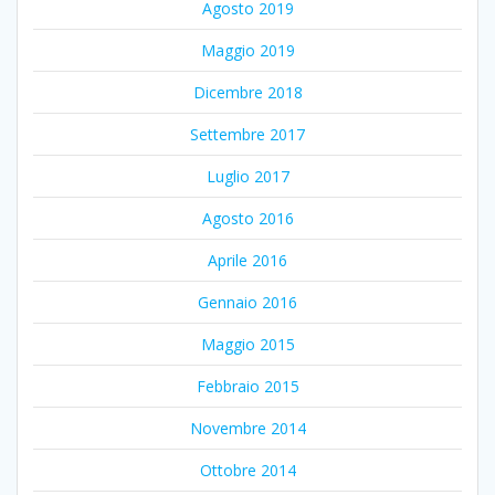
Agosto 2019
Maggio 2019
Dicembre 2018
Settembre 2017
Luglio 2017
Agosto 2016
Aprile 2016
Gennaio 2016
Maggio 2015
Febbraio 2015
Novembre 2014
Ottobre 2014