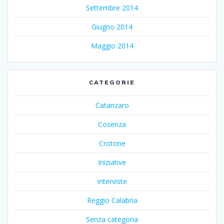
Settembre 2014
Giugno 2014
Maggio 2014
CATEGORIE
Catanzaro
Cosenza
Crotone
Iniziative
interviste
Reggio Calabria
Senza categoria