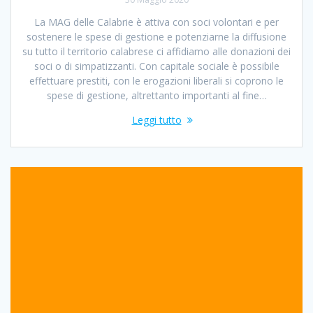
La MAG delle Calabrie è attiva con soci volontari e per
sostenere le spese di gestione e potenziarne la diffusione
su tutto il territorio calabrese ci affidiamo alle donazioni dei
soci o di simpatizzanti. Con capitale sociale è possibile
effettuare prestiti, con le erogazioni liberali si coprono le
spese di gestione, altrettanto importanti al fine…
Leggi tutto