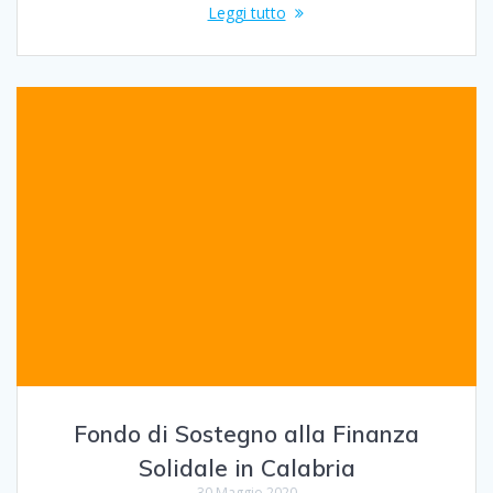
Leggi tutto
Fondo di Sostegno alla Finanza
Solidale in Calabria
30 Maggio 2020