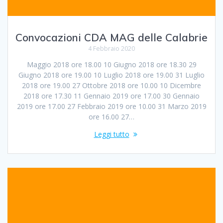
Convocazioni CDA MAG delle Calabrie
4 Febbraio 2020
Maggio 2018 ore 18.00 10 Giugno 2018 ore 18.30 29
Giugno 2018 ore 19.00 10 Luglio 2018 ore 19.00 31 Luglio
2018 ore 19.00 27 Ottobre 2018 ore 10.00 10 Dicembre
2018 ore 17.30 11 Gennaio 2019 ore 17.00 30 Gennaio
2019 ore 17.00 27 Febbraio 2019 ore 10.00 31 Marzo 2019
ore 16.00 27…
Leggi tutto