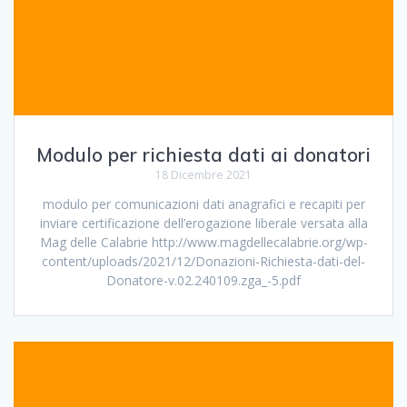
Modulo per richiesta dati ai donatori
18 Dicembre 2021
modulo per comunicazioni dati anagrafici e recapiti per
inviare certificazione dell’erogazione liberale versata alla
Mag delle Calabrie http://www.magdellecalabrie.org/wp-
content/uploads/2021/12/Donazioni-Richiesta-dati-del-
Donatore-v.02.240109.zga_-5.pdf