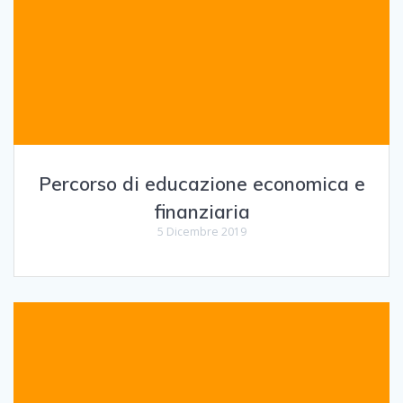
Percorso di educazione economica e
finanziaria
5 Dicembre 2019