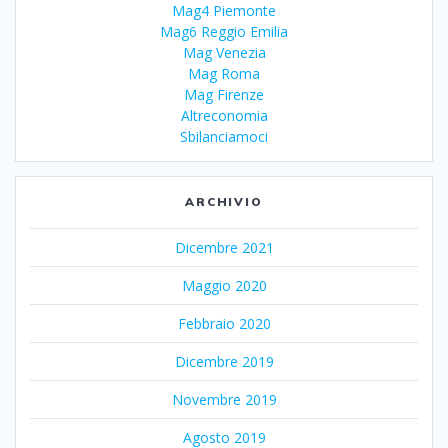
Mag4 Piemonte
Mag6 Reggio Emilia
Mag Venezia
Mag Roma
Mag Firenze
Altreconomia
Sbilanciamoci
ARCHIVIO
Dicembre 2021
Maggio 2020
Febbraio 2020
Dicembre 2019
Novembre 2019
Agosto 2019