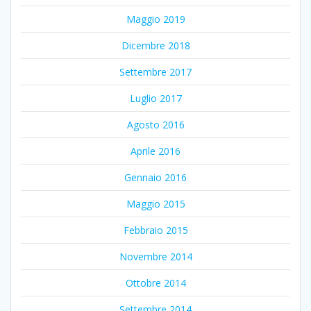
Maggio 2019
Dicembre 2018
Settembre 2017
Luglio 2017
Agosto 2016
Aprile 2016
Gennaio 2016
Maggio 2015
Febbraio 2015
Novembre 2014
Ottobre 2014
Settembre 2014