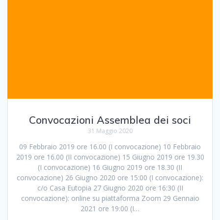
Convocazioni Assemblea dei soci
31 Maggio 2020
09 Febbraio 2019 ore 16.00 (I convocazione) 10 Febbraio
2019 ore 16.00 (II convocazione) 15 Giugno 2019 ore 19.30
(I convocazione) 16 Giugno 2019 ore 18.30 (II
convocazione) 26 Giugno 2020 ore 15:00 (I convocazione):
c/o Casa Eutopia 27 Giugno 2020 ore 16:30 (II
convocazione): online su piattaforma Zoom 29 Gennaio
2021 ore 19:00 (I…