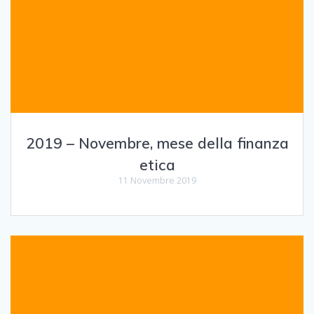
2019 – Novembre, mese della finanza
etica
11 Novembre 2019