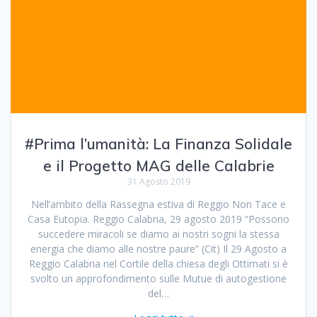
#Prima l’umanità: La Finanza Solidale
e il Progetto MAG delle Calabrie
31 Agosto 2019
Nell’ambito della Rassegna estiva di Reggio Non Tace e
Casa Eutopia. Reggio Calabria, 29 agosto 2019 “Possono
succedere miracoli se diamo ai nostri sogni la stessa
energia che diamo alle nostre paure” (Cit) Il 29 Agosto a
Reggio Calabria nel Cortile della chiesa degli Ottimati si è
svolto un approfondimento sulle Mutue di autogestione
del…