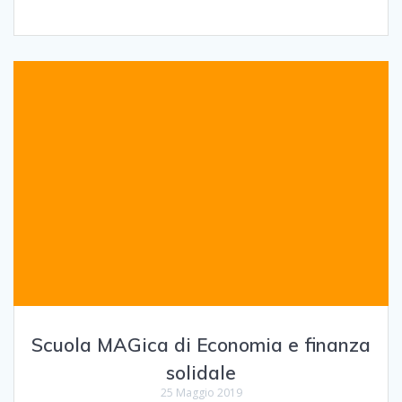
Scuola MAGica di Economia e finanza
solidale
25 Maggio 2019