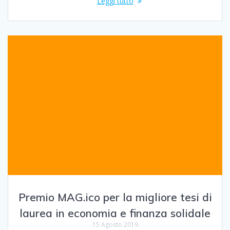
Leggi tutto
Premio MAG.ico per la migliore tesi di
laurea in economia e finanza solidale
15 Agosto 2019