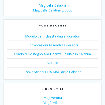
Mag delle Calabrie
Mag delle Calabrie gruppo
POST RECENTI
Modulo per richiesta dati ai donatori
Convocazioni Assemblea dei soci
Fondo di Sostegno alla Finanza Solidale in Calabria
5×1000
Convocazioni CDA MAG delle Calabrie
LINKS UTILI
Mag Verona
Mag2 Milano