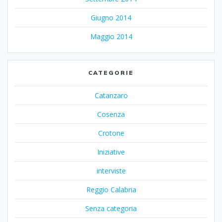
Giugno 2014
Maggio 2014
CATEGORIE
Catanzaro
Cosenza
Crotone
Iniziative
interviste
Reggio Calabria
Senza categoria