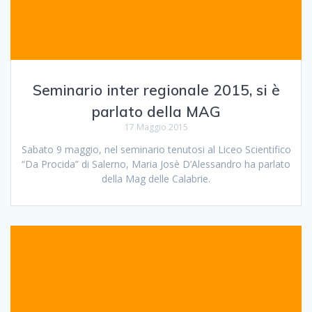
Seminario inter regionale 2015, si è
parlato della MAG
17 Maggio 2015
Sabato 9 maggio, nel seminario tenutosi al Liceo Scientifico
“Da Procida” di Salerno, Maria Josè D’Alessandro ha parlato
della Mag delle Calabrie.