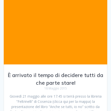
È arrivato il tempo di decidere tutti da
che parte stare!
18 Maggio 2015
Giovedì 21 maggio alle ore 17.45 si terrà presso la libreria
“Feltrinelli” di Cosenza (clicca qui per la mappa) la
presentazione del libro “Anche se tutti, io no” scritto da