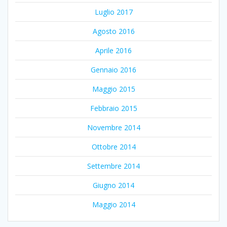
Luglio 2017
Agosto 2016
Aprile 2016
Gennaio 2016
Maggio 2015
Febbraio 2015
Novembre 2014
Ottobre 2014
Settembre 2014
Giugno 2014
Maggio 2014