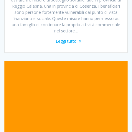
Reggio Calabria, una in provincia di Cosenza. I beneficiari
sono persone fortemente vulnerabili dal punto di vista
finanziario e sociale. Queste misure hanno permesso ad
una famiglia di continuare la propria attività commerciale
nel settore…
Leggi tutto