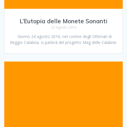
L’Eutopia delle Monete Sonanti
23 Agosto 2016
Giorno 24 agosto 2016, nel cortine degli Ottimati di
Reggio Calabria, si parlerà del progetto Mag delle Calabrie.