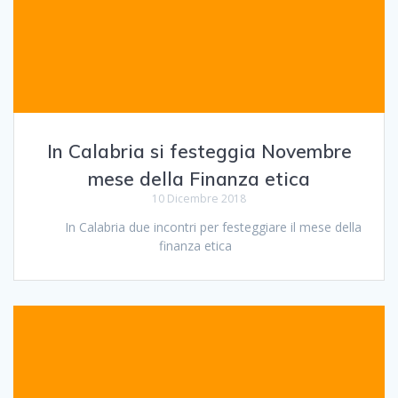
In Calabria si festeggia Novembre
mese della Finanza etica
10 Dicembre 2018
In Calabria due incontri per festeggiare il mese della
finanza etica