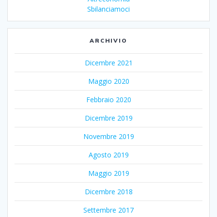
Sbilanciamoci
ARCHIVIO
Dicembre 2021
Maggio 2020
Febbraio 2020
Dicembre 2019
Novembre 2019
Agosto 2019
Maggio 2019
Dicembre 2018
Settembre 2017