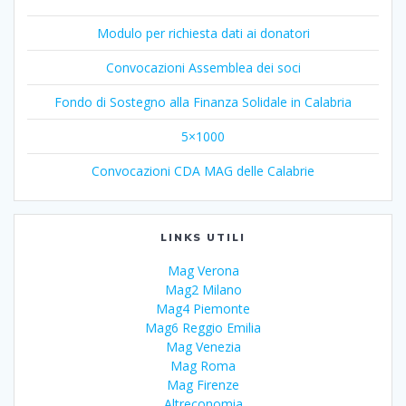
Modulo per richiesta dati ai donatori
Convocazioni Assemblea dei soci
Fondo di Sostegno alla Finanza Solidale in Calabria
5×1000
Convocazioni CDA MAG delle Calabrie
LINKS UTILI
Mag Verona
Mag2 Milano
Mag4 Piemonte
Mag6 Reggio Emilia
Mag Venezia
Mag Roma
Mag Firenze
Altreconomia