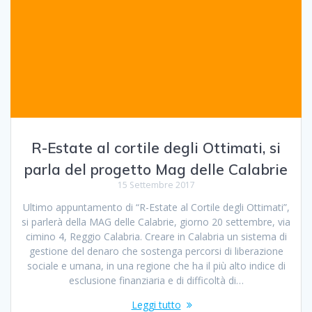
R-Estate al cortile degli Ottimati, si
parla del progetto Mag delle Calabrie
15 Settembre 2017
Ultimo appuntamento di “R-Estate al Cortile degli Ottimati”,
si parlerà della MAG delle Calabrie, giorno 20 settembre, via
cimino 4, Reggio Calabria. Creare in Calabria un sistema di
gestione del denaro che sostenga percorsi di liberazione
sociale e umana, in una regione che ha il più alto indice di
esclusione finanziaria e di difficoltà di…
Leggi tutto