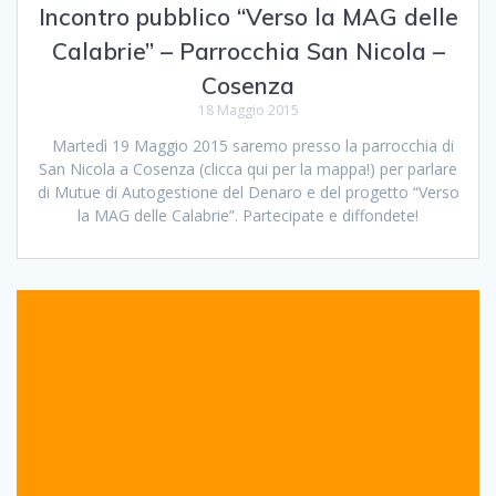
Incontro pubblico “Verso la MAG delle
Calabrie” – Parrocchia San Nicola –
Cosenza
18 Maggio 2015
Martedì 19 Maggio 2015 saremo presso la parrocchia di
San Nicola a Cosenza (clicca qui per la mappa!) per parlare
di Mutue di Autogestione del Denaro e del progetto “Verso
la MAG delle Calabrie”. Partecipate e diffondete!