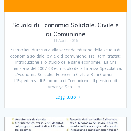
Scuola di Economia Solidale, Civile e
di Comunione
11 Aprile 2016
Siamo lieti di invitarvi alla seconda edizione della scuola di
economia solidale, civile e di comunione. Tra i temi trattati:
-Introduzione allo studio delle sane economie. -La Crisi
Finanziaria del 2007-08 ed il ruolo della Finanza Speculativa.
-L’Economia Solidale. -Economia Civile e Beni Comuni. -
L’Esperienza di Economia di Comunione. -Il pensiero di
Amartya Sen. -La…
Leggi tutto