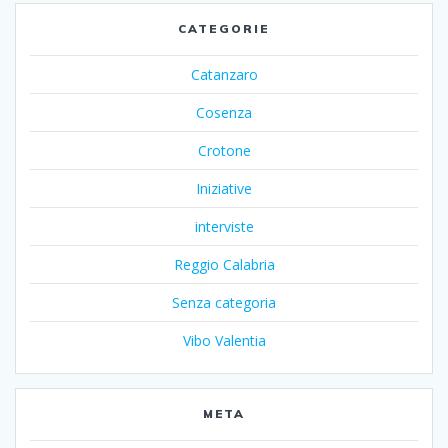
CATEGORIE
Catanzaro
Cosenza
Crotone
Iniziative
interviste
Reggio Calabria
Senza categoria
Vibo Valentia
META