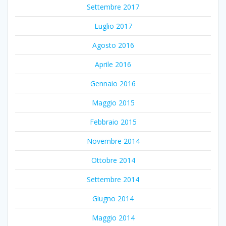
Settembre 2017
Luglio 2017
Agosto 2016
Aprile 2016
Gennaio 2016
Maggio 2015
Febbraio 2015
Novembre 2014
Ottobre 2014
Settembre 2014
Giugno 2014
Maggio 2014