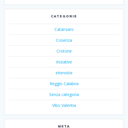
CATEGORIE
Catanzaro
Cosenza
Crotone
Iniziative
interviste
Reggio Calabria
Senza categoria
Vibo Valentia
META