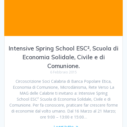
Intensive Spring School ESC², Scuola di
Economia Solidale, Civile e di
Comunione.
6 Febbraio 2015
Circoscrizione Soci Calabria di Banca Popolare Etica,
Economia di Comunione, Microdànisma, Rete Verso La
MAG delle Calabrie ti invitano a: Intensive Spring
School ESC² Scuola di Economia Solidale, Civile e di
Comunione. Per fa conoscere, praticare far crescere forme
di economie dal volto umano. Dal 16 Marzo al 21 Marzo;
ore 9:00 – 13:00 e 15:00…
Leggi tutto