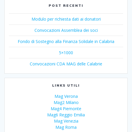
POST RECENTI
Modulo per richiesta dati ai donatori
Convocazioni Assemblea dei soci
Fondo di Sostegno alla Finanza Solidale in Calabria
5×1000
Convocazioni CDA MAG delle Calabrie
LINKS UTILI
Mag Verona
Mag2 Milano
Mag4 Piemonte
Mag6 Reggio Emilia
Mag Venezia
Mag Roma