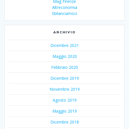
Mag Firenze
Altreconomia
Sbilanciamoci
ARCHIVIO
Dicembre 2021
Maggio 2020
Febbraio 2020
Dicembre 2019
Novembre 2019
Agosto 2019
Maggio 2019
Dicembre 2018