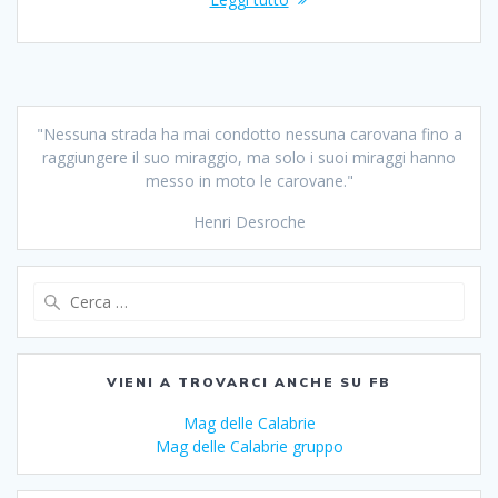
"Nessuna strada ha mai condotto nessuna carovana fino a
raggiungere il suo miraggio, ma solo i suoi miraggi hanno
messo in moto le carovane."
Henri Desroche
Ricerca
per:
VIENI A TROVARCI ANCHE SU FB
Mag delle Calabrie
Mag delle Calabrie gruppo