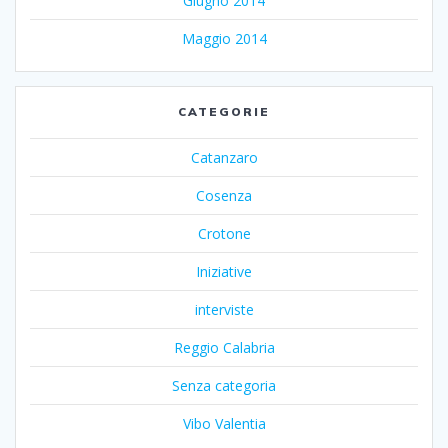
Giugno 2014
Maggio 2014
CATEGORIE
Catanzaro
Cosenza
Crotone
Iniziative
interviste
Reggio Calabria
Senza categoria
Vibo Valentia