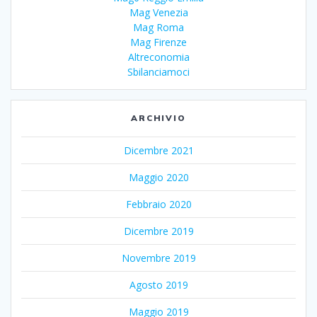
Mag Venezia
Mag Roma
Mag Firenze
Altreconomia
Sbilanciamoci
ARCHIVIO
Dicembre 2021
Maggio 2020
Febbraio 2020
Dicembre 2019
Novembre 2019
Agosto 2019
Maggio 2019