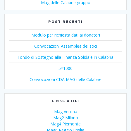
Mag delle Calabrie gruppo
POST RECENTI
Modulo per richiesta dati ai donatori
Convocazioni Assemblea dei soci
Fondo di Sostegno alla Finanza Solidale in Calabria
5×1000
Convocazioni CDA MAG delle Calabrie
LINKS UTILI
Mag Verona
Mag2 Milano
Mag4 Piemonte
Mag6 Reggio Emilia