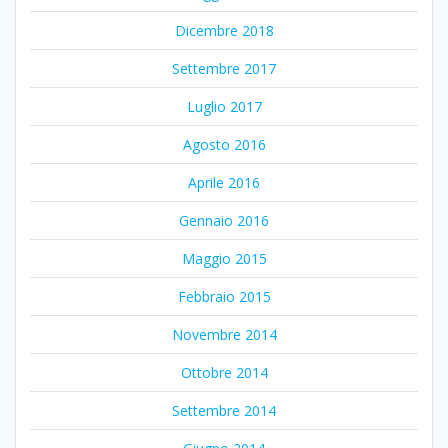
Dicembre 2018
Settembre 2017
Luglio 2017
Agosto 2016
Aprile 2016
Gennaio 2016
Maggio 2015
Febbraio 2015
Novembre 2014
Ottobre 2014
Settembre 2014