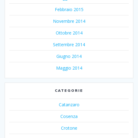
Febbraio 2015
Novembre 2014
Ottobre 2014
Settembre 2014
Giugno 2014
Maggio 2014
CATEGORIE
Catanzaro
Cosenza
Crotone