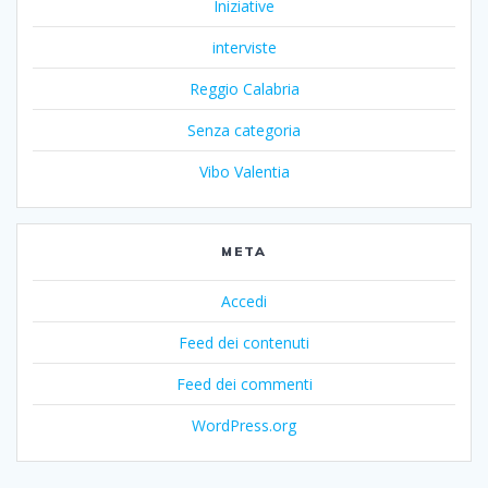
Iniziative
interviste
Reggio Calabria
Senza categoria
Vibo Valentia
META
Accedi
Feed dei contenuti
Feed dei commenti
WordPress.org