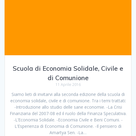
Scuola di Economia Solidale, Civile e
di Comunione
11 Aprile 2016
Siamo lieti di invitarvi alla seconda edizione della scuola di
economia solidale, civile e di comunione. Tra i temi trattati:
-Introduzione allo studio delle sane economie. -La Crisi
Finanziaria del 2007-08 ed il ruolo della Finanza Speculativa.
-L’Economia Solidale. -Economia Civile e Beni Comuni. -
L’Esperienza di Economia di Comunione. -Il pensiero di
Amartya Sen. -La…