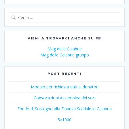
Ricerca
per:
VIENI A TROVARCI ANCHE SU FB
Mag delle Calabrie
Mag delle Calabrie gruppo
POST RECENTI
Modulo per richiesta dati ai donatori
Convocazioni Assemblea dei soci
Fondo di Sostegno alla Finanza Solidale in Calabria
5×1000