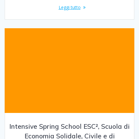
Leggi tutto
Intensive Spring School ESC², Scuola di
Economia Solidale, Civile e di