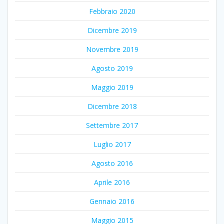
Febbraio 2020
Dicembre 2019
Novembre 2019
Agosto 2019
Maggio 2019
Dicembre 2018
Settembre 2017
Luglio 2017
Agosto 2016
Aprile 2016
Gennaio 2016
Maggio 2015