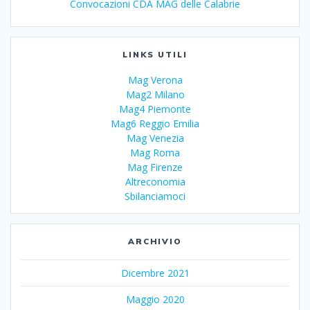
Convocazioni CDA MAG delle Calabrie
LINKS UTILI
Mag Verona
Mag2 Milano
Mag4 Piemonte
Mag6 Reggio Emilia
Mag Venezia
Mag Roma
Mag Firenze
Altreconomia
Sbilanciamoci
ARCHIVIO
Dicembre 2021
Maggio 2020