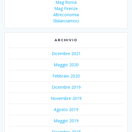
Mag Roma
Mag Firenze
Altreconomia
Sbilanciamoci
ARCHIVIO
Dicembre 2021
Maggio 2020
Febbraio 2020
Dicembre 2019
Novembre 2019
Agosto 2019
Maggio 2019
Dicembre 2018