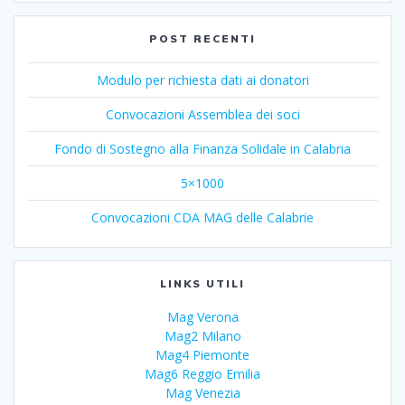
POST RECENTI
Modulo per richiesta dati ai donatori
Convocazioni Assemblea dei soci
Fondo di Sostegno alla Finanza Solidale in Calabria
5×1000
Convocazioni CDA MAG delle Calabrie
LINKS UTILI
Mag Verona
Mag2 Milano
Mag4 Piemonte
Mag6 Reggio Emilia
Mag Venezia