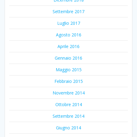
Settembre 2017
Luglio 2017
Agosto 2016
Aprile 2016
Gennaio 2016
Maggio 2015
Febbraio 2015
Novembre 2014
Ottobre 2014
Settembre 2014
Giugno 2014