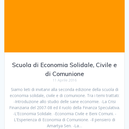
Scuola di Economia Solidale, Civile e
di Comunione
11 Aprile 2016
Siamo lieti di invitarvi alla seconda edizione della scuola di
economia solidale, civile e di comunione. Tra i temi trattati:
-Introduzione allo studio delle sane economie. -La Crisi
Finanziaria del 2007-08 ed il ruolo della Finanza Speculativa.
-L’Economia Solidale. -Economia Civile e Beni Comuni. -
L’Esperienza di Economia di Comunione. -Il pensiero di
Amartya Sen. -La…