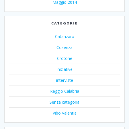
Maggio 2014
CATEGORIE
Catanzaro
Cosenza
Crotone
Iniziative
interviste
Reggio Calabria
Senza categoria
Vibo Valentia