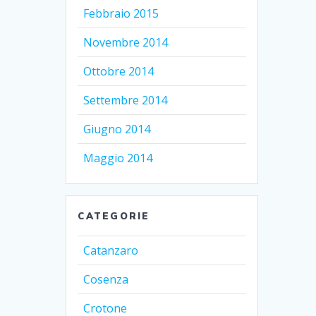
Febbraio 2015
Novembre 2014
Ottobre 2014
Settembre 2014
Giugno 2014
Maggio 2014
CATEGORIE
Catanzaro
Cosenza
Crotone