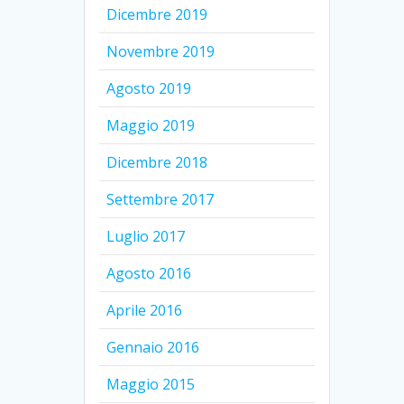
Dicembre 2019
Novembre 2019
Agosto 2019
Maggio 2019
Dicembre 2018
Settembre 2017
Luglio 2017
Agosto 2016
Aprile 2016
Gennaio 2016
Maggio 2015