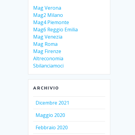
Mag Verona
Mag2 Milano
Mag4 Piemonte
Mag6 Reggio Emilia
Mag Venezia
Mag Roma
Mag Firenze
Altreconomia
Sbilanciamoci
ARCHIVIO
Dicembre 2021
Maggio 2020
Febbraio 2020