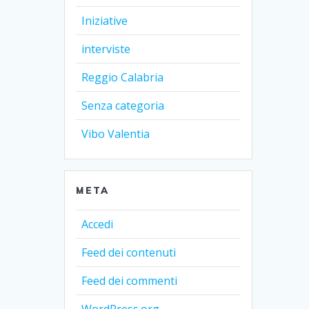
Iniziative
interviste
Reggio Calabria
Senza categoria
Vibo Valentia
META
Accedi
Feed dei contenuti
Feed dei commenti