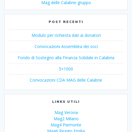
Mag delle Calabrie gruppo
POST RECENTI
Modulo per richiesta dati ai donatori
Convocazioni Assemblea dei soci
Fondo di Sostegno alla Finanza Solidale in Calabria
5×1000
Convocazioni CDA MAG delle Calabrie
LINKS UTILI
Mag Verona
Mag2 Milano
Mag4 Piemonte
Mag6 Reggio Emilia