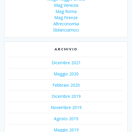
Mag Venezia
Mag Roma
Mag Firenze
Altreconomia
Sbilanciamoci
ARCHIVIO
Dicembre 2021
Maggio 2020
Febbraio 2020
Dicembre 2019
Novembre 2019
Agosto 2019
Maggio 2019