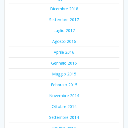
Dicembre 2018
Settembre 2017
Luglio 2017
Agosto 2016
Aprile 2016
Gennaio 2016
Maggio 2015
Febbraio 2015
Novembre 2014
Ottobre 2014
Settembre 2014