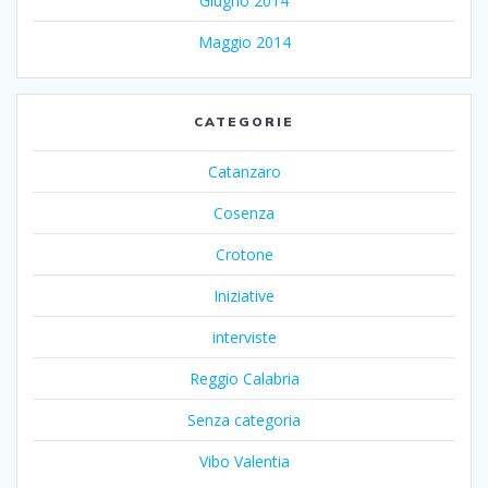
Giugno 2014
Maggio 2014
CATEGORIE
Catanzaro
Cosenza
Crotone
Iniziative
interviste
Reggio Calabria
Senza categoria
Vibo Valentia