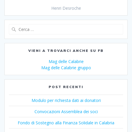
Henri Desroche
Ricerca
per:
VIENI A TROVARCI ANCHE SU FB
Mag delle Calabrie
Mag delle Calabrie gruppo
POST RECENTI
Modulo per richiesta dati ai donatori
Convocazioni Assemblea dei soci
Fondo di Sostegno alla Finanza Solidale in Calabria