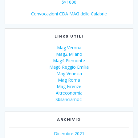
5×1000
Convocazioni CDA MAG delle Calabrie
LINKS UTILI
Mag Verona
Mag2 Milano
Mag4 Piemonte
Mag6 Reggio Emilia
Mag Venezia
Mag Roma
Mag Firenze
Altreconomia
Sbilanciamoci
ARCHIVIO
Dicembre 2021