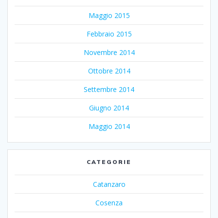
Maggio 2015
Febbraio 2015
Novembre 2014
Ottobre 2014
Settembre 2014
Giugno 2014
Maggio 2014
CATEGORIE
Catanzaro
Cosenza