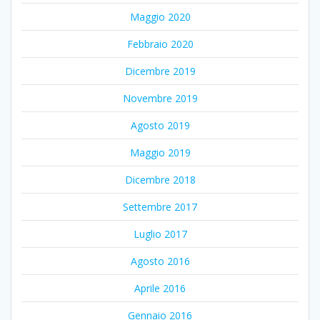
Maggio 2020
Febbraio 2020
Dicembre 2019
Novembre 2019
Agosto 2019
Maggio 2019
Dicembre 2018
Settembre 2017
Luglio 2017
Agosto 2016
Aprile 2016
Gennaio 2016