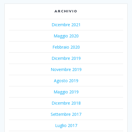
ARCHIVIO
Dicembre 2021
Maggio 2020
Febbraio 2020
Dicembre 2019
Novembre 2019
Agosto 2019
Maggio 2019
Dicembre 2018
Settembre 2017
Luglio 2017