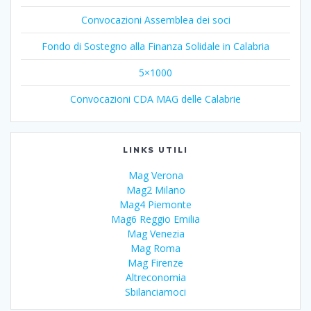
Convocazioni Assemblea dei soci
Fondo di Sostegno alla Finanza Solidale in Calabria
5×1000
Convocazioni CDA MAG delle Calabrie
LINKS UTILI
Mag Verona
Mag2 Milano
Mag4 Piemonte
Mag6 Reggio Emilia
Mag Venezia
Mag Roma
Mag Firenze
Altreconomia
Sbilanciamoci