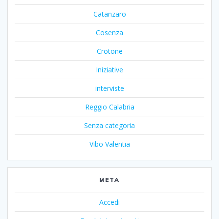
Catanzaro
Cosenza
Crotone
Iniziative
interviste
Reggio Calabria
Senza categoria
Vibo Valentia
META
Accedi