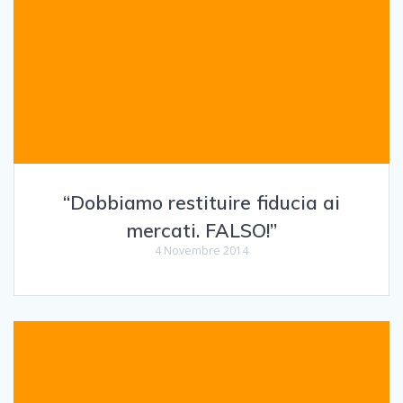
“Dobbiamo restituire fiducia ai
mercati. FALSO!”
4 Novembre 2014