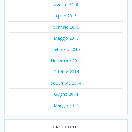
Agosto 2016
Aprile 2016
Gennaio 2016
Maggio 2015
Febbraio 2015
Novembre 2014
Ottobre 2014
Settembre 2014
Giugno 2014
Maggio 2014
CATEGORIE