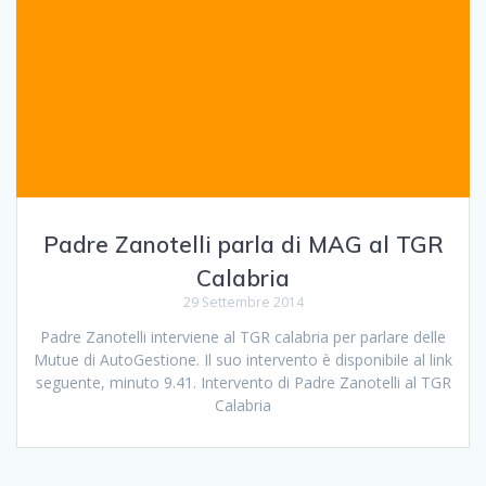
Padre Zanotelli parla di MAG al TGR
Calabria
29 Settembre 2014
Padre Zanotelli interviene al TGR calabria per parlare delle
Mutue di AutoGestione. Il suo intervento è disponibile al link
seguente, minuto 9.41. Intervento di Padre Zanotelli al TGR
Calabria