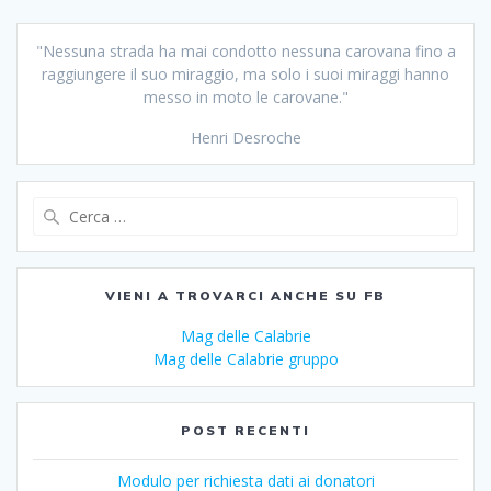
"Nessuna strada ha mai condotto nessuna carovana fino a
raggiungere il suo miraggio, ma solo i suoi miraggi hanno
messo in moto le carovane."
Henri Desroche
Ricerca
per:
VIENI A TROVARCI ANCHE SU FB
Mag delle Calabrie
Mag delle Calabrie gruppo
POST RECENTI
Modulo per richiesta dati ai donatori